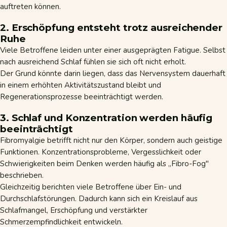
auftreten können.
2. Erschöpfung entsteht trotz ausreichender
Ruhe
Viele Betroffene leiden unter einer ausgeprägten Fatigue. Selbst
nach ausreichend Schlaf fühlen sie sich oft nicht erholt.
Der Grund könnte darin liegen, dass das Nervensystem dauerhaft
in einem erhöhten Aktivitätszustand bleibt und
Regenerationsprozesse beeinträchtigt werden.
3. Schlaf und Konzentration werden häufig
beeinträchtigt
Fibromyalgie betrifft nicht nur den Körper, sondern auch geistige
Funktionen. Konzentrationsprobleme, Vergesslichkeit oder
Schwierigkeiten beim Denken werden häufig als „Fibro-Fog"
beschrieben.
Gleichzeitig berichten viele Betroffene über Ein- und
Durchschlafstörungen. Dadurch kann sich ein Kreislauf aus
Schlafmangel, Erschöpfung und verstärkter
Schmerzempfindlichkeit entwickeln.