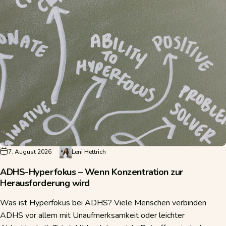
7. August 2026
Leni Hettrich
ADHS-Hyperfokus – Wenn Konzentration zur
Herausforderung wird
Was ist Hyperfokus bei ADHS? Viele Menschen verbinden
ADHS vor allem mit Unaufmerksamkeit oder leichter