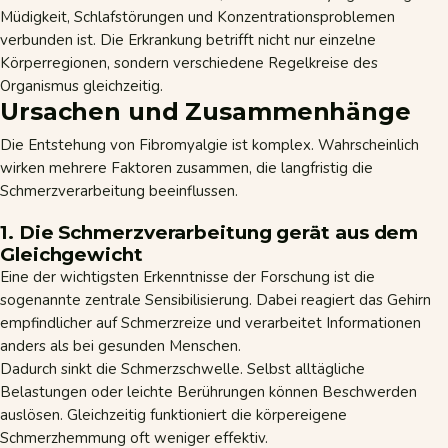
Müdigkeit,
Schlafstörungen
und Konzentrationsproblemen
verbunden ist. Die Erkrankung betrifft nicht nur einzelne
Körperregionen, sondern verschiedene Regelkreise des
Organismus gleichzeitig.
Ursachen und Zusammenhänge
Die Entstehung von Fibromyalgie ist komplex. Wahrscheinlich
wirken mehrere Faktoren zusammen, die langfristig die
Schmerzverarbeitung beeinflussen.
1. Die Schmerzverarbeitung gerät aus dem
Gleichgewicht
Eine der wichtigsten Erkenntnisse der Forschung ist die
sogenannte zentrale Sensibilisierung. Dabei reagiert das Gehirn
empfindlicher auf Schmerzreize und verarbeitet Informationen
anders als bei gesunden Menschen.
Dadurch sinkt die Schmerzschwelle. Selbst alltägliche
Belastungen oder leichte Berührungen können Beschwerden
auslösen. Gleichzeitig funktioniert die körpereigene
Schmerzhemmung oft weniger effektiv.