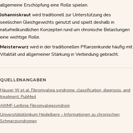
allgemeine Erschöpfung eine Rolle spielen.
Johanniskraut
wird traditionell zur Unterstützung des
seelischen Gleichgewichts genutzt und spielt deshalb in
naturheilkundlichen Konzepten rund um chronische Belastungen
eine wichtige Rolle.
Meisterwurz
wird in der traditionellen Pflanzenkunde häufig mit
Vitalität und allgemeiner Stärkung in Verbindung gebracht.
QUELLENANGABEN
Häuser W et al. Fibromyalgia syndrome: classification, diagnosis, and
treatment. PubMed
AWMF-Leitlinie Fibromyalgiesyndrom
Universitätsklinikum Heidelberg – Informationen zu chronischen
Schmerzsyndromen