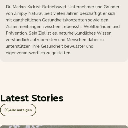
Dr. Markus Kick ist Betriebswirt, Unternehmer und Gründer
von Zimply Natural. Seit vielen Jahren beschäftigt er sich
mit ganzheitlichen Gesundheitskonzepten sowie den
Zusammenhängen zwischen Lebensstil, Wohlbefinden und
Prävention. Sein Ziel ist es, naturheilkundliches Wissen
verständlich aufzubereiten und Menschen dabei zu
unterstützen, ihre Gesundheit bewusster und
eigenverantwortlich zu gestalten.
Latest
Stories
Alle anzeigen