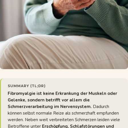
SUMMARY (TL;DR)
Fibromyalgie ist keine Erkrankung der Muskeln oder
Gelenke, sondern betrifft vor allem die
Schmerzverarbeitung im Nervensystem.
Dadurch
können selbst normale Reize als schmerzhaft empfunden
werden. Neben weit verbreiteten Schmerzen leiden viele
Betroffene unter
Erschöpfung, Schlafstörungen und