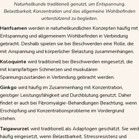
Naturheilkunde traditionell genutzt, um Entspannung,
Belastbarkeit, Konzentration und das allgemeine Wohlbefinden
unterstützend zu begleiten.
Hanfsamen
werden in naturheilkundlichen Konzepten häufig mit
Entspannung und allgemeinem Wohlbefinden in Verbindung
gebracht. Deshalb spielen sie bei Beschwerden eine Rolle, die
mit Anspannung und körperlicher Belastung zusammenhängen.
Koloquinte
wird traditionell bei Beschwerden eingesetzt, die
mit krampfartigen Schmerzen und muskulären
Spannungszuständen in Verbindung gebracht werden.
Ginkgo
wird häufig im Zusammenhang mit Konzentration,
geistiger Leistungsfähigkeit und Durchblutung genutzt. Daher
findet er auch bei Fibromyalgie-Behandlungen Beachtung, wenn
Erschöpfung und Konzentrationsprobleme im Vordergrund
stehen.
Taigawurzel
wird traditionell als Adaptogen geschätzt. Sie wird
häufig eingesetzt, wenn Belastbarkeit, Stressresistenz und