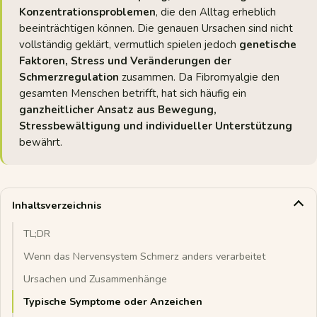
Konzentrationsproblemen
, die den Alltag erheblich
beeinträchtigen können. Die genauen Ursachen sind nicht
vollständig geklärt, vermutlich spielen jedoch
genetische
Faktoren, Stress und Veränderungen der
Schmerzregulation
zusammen. Da Fibromyalgie den
gesamten Menschen betrifft, hat sich häufig ein
ganzheitlicher Ansatz aus Bewegung,
Stressbewältigung und individueller Unterstützung
bewährt.
Inhaltsverzeichnis
TL;DR
Wenn das Nervensystem Schmerz anders verarbeitet
Ursachen und Zusammenhänge
Typische Symptome oder Anzeichen