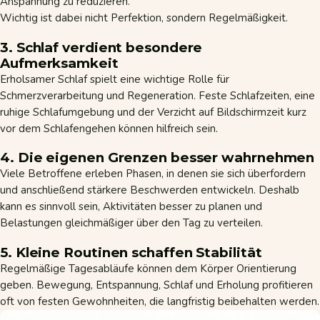
Anspannung zu reduzieren.
Wichtig ist dabei nicht Perfektion, sondern Regelmäßigkeit.
3. Schlaf verdient besondere
Aufmerksamkeit
Erholsamer Schlaf spielt eine wichtige Rolle für
Schmerzverarbeitung und Regeneration. Feste Schlafzeiten, eine
ruhige Schlafumgebung und der Verzicht auf Bildschirmzeit kurz
vor dem Schlafengehen können hilfreich sein.
4. Die eigenen Grenzen besser wahrnehmen
Viele Betroffene erleben Phasen, in denen sie sich überfordern
und anschließend stärkere Beschwerden entwickeln. Deshalb
kann es sinnvoll sein, Aktivitäten besser zu planen und
Belastungen gleichmäßiger über den Tag zu verteilen.
5. Kleine Routinen schaffen Stabilität
Regelmäßige Tagesabläufe können dem Körper Orientierung
geben. Bewegung, Entspannung, Schlaf und Erholung profitieren
oft von festen Gewohnheiten, die langfristig beibehalten werden.