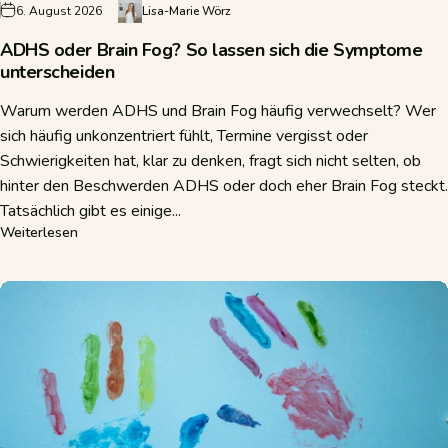
6. August 2026
Lisa-Marie Wörz
ADHS oder Brain Fog? So lassen sich die Symptome
unterscheiden
Warum werden ADHS und Brain Fog häufig verwechselt? Wer
sich häufig unkonzentriert fühlt, Termine vergisst oder
Schwierigkeiten hat, klar zu denken, fragt sich nicht selten, ob
hinter den Beschwerden ADHS oder doch eher Brain Fog steckt.
Tatsächlich gibt es einige...
über ADHS oder Brain Fog? So lassen sich die Symptome 
Weiterlesen