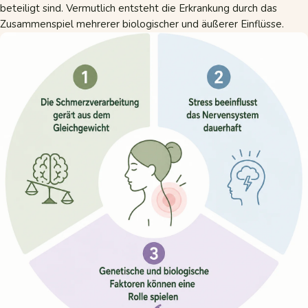
beteiligt sind. Vermutlich entsteht die Erkrankung durch das
Zusammenspiel mehrerer biologischer und äußerer Einflüsse.