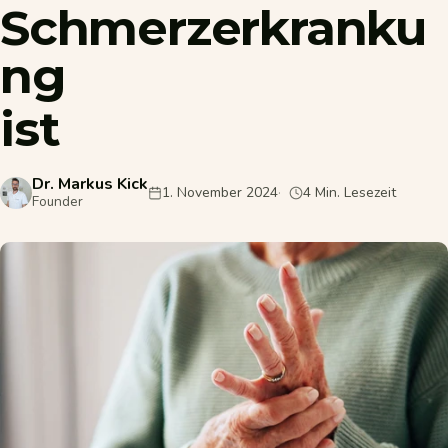
Schmerzerkranku
ng
ist
Dr. Markus Kick
1. November 2024
4 Min. Lesezeit
Founder