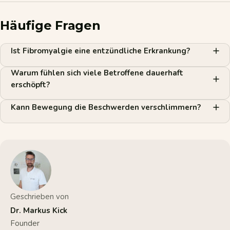
Häufige Fragen
Ist Fibromyalgie eine entzündliche Erkrankung?
Warum fühlen sich viele Betroffene dauerhaft
erschöpft?
Kann Bewegung die Beschwerden verschlimmern?
Geschrieben von
Dr. Markus Kick
Founder