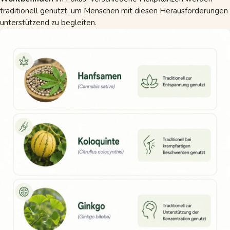
traditionell genutzt, um Menschen mit diesen Herausforderungen
unterstützend zu begleiten.