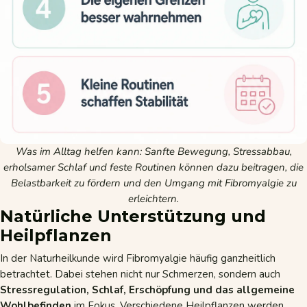
Was im Alltag helfen kann: Sanfte Bewegung, Stressabbau,
erholsamer Schlaf und feste Routinen können dazu beitragen, die
Belastbarkeit zu fördern und den Umgang mit Fibromyalgie zu
erleichtern.
Natürliche Unterstützung und
Heilpflanzen
In der Naturheilkunde wird Fibromyalgie häufig ganzheitlich
betrachtet. Dabei stehen nicht nur Schmerzen, sondern auch
Stressregulation, Schlaf, Erschöpfung und das allgemeine
Wohlbefinden
im Fokus. Verschiedene Heilpflanzen werden