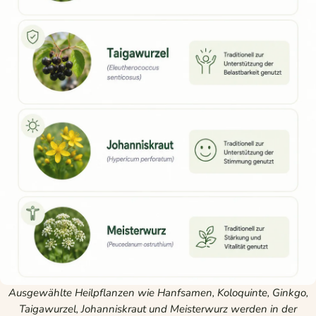
Ausgewählte Heilpflanzen wie Hanfsamen, Koloquinte, Ginkgo,
Taigawurzel, Johanniskraut und Meisterwurz werden in der