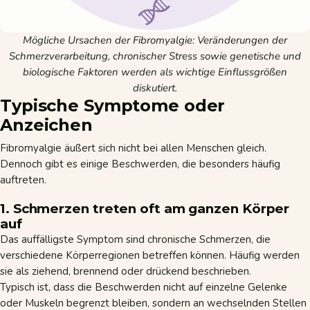
Mögliche Ursachen der Fibromyalgie: Veränderungen der
Schmerzverarbeitung, chronischer Stress sowie genetische und
biologische Faktoren werden als wichtige Einflussgrößen
diskutiert.
Typische Symptome oder
Anzeichen
Fibromyalgie äußert sich nicht bei allen Menschen gleich.
Dennoch gibt es einige Beschwerden, die besonders häufig
auftreten.
1. Schmerzen treten oft am ganzen Körper
auf
Das auffälligste Symptom sind chronische Schmerzen, die
verschiedene Körperregionen betreffen können. Häufig werden
sie als ziehend, brennend oder drückend beschrieben.
Typisch ist, dass die Beschwerden nicht auf einzelne Gelenke
oder Muskeln begrenzt bleiben, sondern an wechselnden Stellen