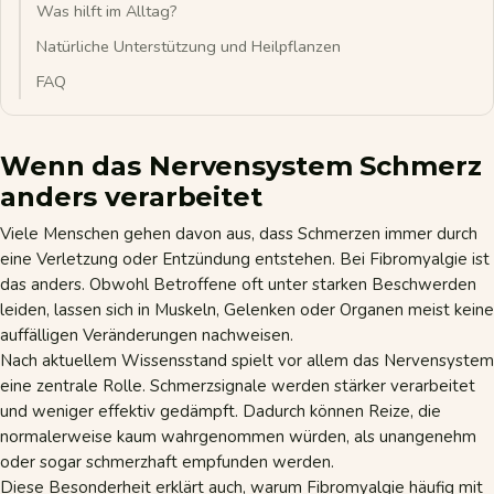
Was hilft im Alltag?
Natürliche Unterstützung und Heilpflanzen
FAQ
Wenn das Nervensystem Schmerz
anders verarbeitet
Viele Menschen gehen davon aus, dass Schmerzen immer durch
eine Verletzung oder Entzündung entstehen. Bei Fibromyalgie ist
das anders. Obwohl Betroffene oft unter starken Beschwerden
leiden, lassen sich in Muskeln, Gelenken oder Organen meist keine
auffälligen Veränderungen nachweisen.
Nach aktuellem Wissensstand spielt vor allem das Nervensystem
eine zentrale Rolle. Schmerzsignale werden stärker verarbeitet
und weniger effektiv gedämpft. Dadurch können Reize, die
normalerweise kaum wahrgenommen würden, als unangenehm
oder sogar schmerzhaft empfunden werden.
Diese Besonderheit erklärt auch, warum Fibromyalgie häufig mit