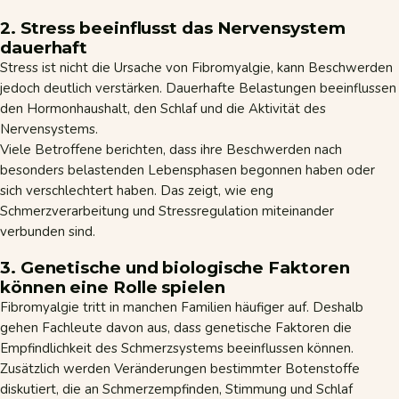
2. Stress beeinflusst das Nervensystem
dauerhaft
Stress
ist nicht die Ursache von Fibromyalgie, kann Beschwerden
jedoch deutlich verstärken. Dauerhafte Belastungen beeinflussen
den Hormonhaushalt, den Schlaf und die Aktivität des
Nervensystems.
Viele Betroffene berichten, dass ihre Beschwerden nach
besonders belastenden Lebensphasen begonnen haben oder
sich verschlechtert haben. Das zeigt, wie eng
Schmerzverarbeitung und Stressregulation miteinander
verbunden sind.
3. Genetische und biologische Faktoren
können eine Rolle spielen
Fibromyalgie tritt in manchen Familien häufiger auf. Deshalb
gehen Fachleute davon aus, dass genetische Faktoren die
Empfindlichkeit des Schmerzsystems beeinflussen können.
Zusätzlich werden Veränderungen bestimmter Botenstoffe
diskutiert, die an Schmerzempfinden, Stimmung und Schlaf