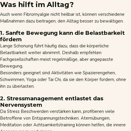
Was hilft im Alltag?
Auch wenn Fibromyalgie nicht heilbar ist, können verschiedene
Maßnahmen dazu beitragen, den Alltag besser zu bewältigen.
1. Sanfte Bewegung kann die Belastbarkeit
fördern
Lange Schonung führt häufig dazu, dass die körperliche
Belastbarkeit weiter abnimmt. Deshalb empfehlen
Fachgesellschaften meist regelmäßige, aber angepasste
Bewegung.
Besonders geeignet sind Aktivitäten wie Spazierengehen,
Schwimmen,
Yoga
oder Tai Chi, da sie den Körper fordern, ohne
ihn zu überlasten.
2. Stressmanagement entlastet das
Nervensystem
Da Stress Beschwerden verstärken kann, profitieren viele
Betroffene von Entspannungstechniken. Atemübungen,
Meditation oder Achtsamkeitstraining können helfen, die innere