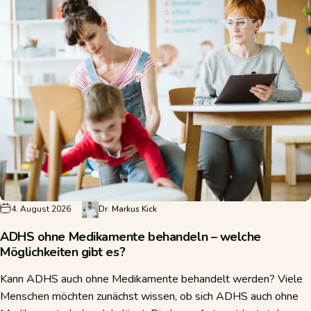
4. August 2026
Dr. Markus Kick
ADHS ohne Medikamente behandeln – welche
Möglichkeiten gibt es?
Kann ADHS auch ohne Medikamente behandelt werden? Viele
Menschen möchten zunächst wissen, ob sich ADHS auch ohne