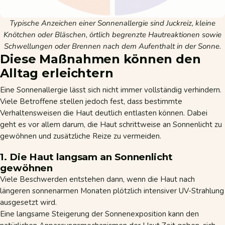
Typische Anzeichen einer Sonnenallergie sind Juckreiz, kleine
Knötchen oder Bläschen, örtlich begrenzte Hautreaktionen sowie
Schwellungen oder Brennen nach dem Aufenthalt in der Sonne.
Diese Maßnahmen können den
Alltag erleichtern
Eine Sonnenallergie lässt sich nicht immer vollständig verhindern.
Viele Betroffene stellen jedoch fest, dass bestimmte
Verhaltensweisen die Haut deutlich entlasten können. Dabei
geht es vor allem darum, die Haut schrittweise an Sonnenlicht zu
gewöhnen und zusätzliche Reize zu vermeiden.
1. Die Haut langsam an Sonnenlicht
gewöhnen
Viele Beschwerden entstehen dann, wenn die Haut nach
längeren sonnenarmen Monaten plötzlich intensiver UV-Strahlung
ausgesetzt wird.
Eine langsame Steigerung der Sonnenexposition kann den