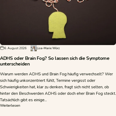
6. August 2026
Lisa-Marie Wörz
ADHS oder Brain Fog? So lassen sich die Symptome
unterscheiden
Warum werden ADHS und Brain Fog häufig verwechselt? Wer
sich häufig unkonzentriert fühlt, Termine vergisst oder
Schwierigkeiten hat, klar zu denken, fragt sich nicht selten, ob
hinter den Beschwerden ADHS oder doch eher Brain Fog steckt.
Tatsächlich gibt es einige...
über ADHS oder Brain Fog? So lassen sich die Symptome 
Weiterlesen