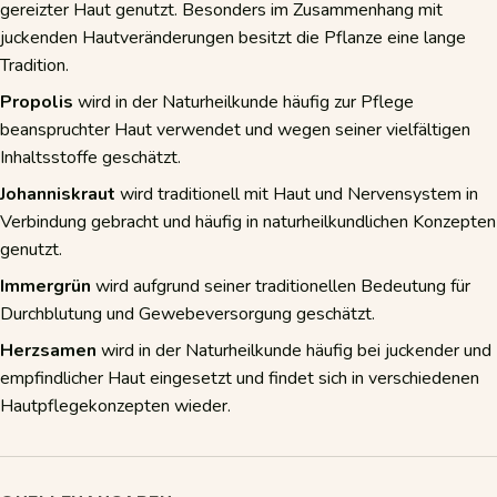
gereizter Haut genutzt. Besonders im Zusammenhang mit
juckenden Hautveränderungen besitzt die Pflanze eine lange
Tradition.
Propolis
wird in der Naturheilkunde häufig zur Pflege
beanspruchter Haut verwendet und wegen seiner vielfältigen
Inhaltsstoffe geschätzt.
Johanniskraut
wird traditionell mit Haut und Nervensystem in
Verbindung gebracht und häufig in naturheilkundlichen Konzepten
genutzt.
Immergrün
wird aufgrund seiner traditionellen Bedeutung für
Durchblutung und Gewebeversorgung geschätzt.
Herzsamen
wird in der Naturheilkunde häufig bei juckender und
empfindlicher Haut eingesetzt und findet sich in verschiedenen
Hautpflegekonzepten wieder.