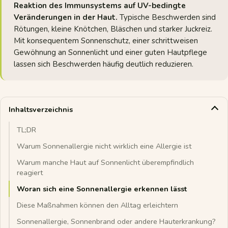
Reaktion des Immunsystems auf UV-bedingte
Veränderungen in der Haut.
Typische Beschwerden sind
Rötungen, kleine Knötchen, Bläschen und starker Juckreiz.
Mit konsequentem Sonnenschutz, einer schrittweisen
Gewöhnung an Sonnenlicht und einer guten Hautpflege
lassen sich Beschwerden häufig deutlich reduzieren.
Inhaltsverzeichnis
TL;DR
Warum Sonnenallergie nicht wirklich eine Allergie ist
Warum manche Haut auf Sonnenlicht überempfindlich
reagiert
Woran sich eine Sonnenallergie erkennen lässt
Diese Maßnahmen können den Alltag erleichtern
Sonnenallergie, Sonnenbrand oder andere Hauterkrankung?