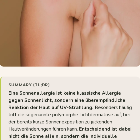
SUMMARY (TL;DR)
Eine Sonnenallergie ist keine klassische Allergie
gegen Sonnenlicht, sondern eine überempfindliche
Reaktion der Haut auf UV-Strahlung.
Besonders häufig
tritt die sogenannte polymorphe Lichtdermatose auf, bei
der bereits kurze Sonnenexposition zu juckenden
Hautveränderungen führen kann.
Entscheidend ist dabei
nicht die Sonne allein, sondern die individuelle