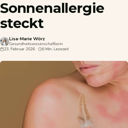
Sonnenallergie
steckt
Lisa-Marie Wörz
Gesundheitswissenschaftlerin
23. Februar 2026
6 Min. Lesezeit