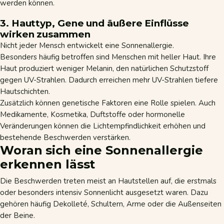
werden können.
3. Hauttyp, Gene und äußere Einflüsse
wirken zusammen
Nicht jeder Mensch entwickelt eine Sonnenallergie.
Besonders häufig betroffen sind Menschen mit heller Haut. Ihre
Haut produziert weniger Melanin, den natürlichen Schutzstoff
gegen UV-Strahlen. Dadurch erreichen mehr UV-Strahlen tiefere
Hautschichten.
Zusätzlich können genetische Faktoren eine Rolle spielen. Auch
Medikamente, Kosmetika, Duftstoffe oder hormonelle
Veränderungen können die Lichtempfindlichkeit erhöhen und
bestehende Beschwerden verstärken.
Woran sich eine Sonnenallergie
erkennen lässt
Die Beschwerden treten meist an Hautstellen auf, die erstmals
oder besonders intensiv Sonnenlicht ausgesetzt waren. Dazu
gehören häufig Dekolleté, Schultern, Arme oder die Außenseiten
der Beine.