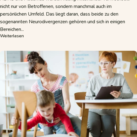
nicht nur von Betroffenen, sondern manchmal auch im
persönlichen Umfeld. Das liegt daran, dass beide zu den
sogenannten Neurodivergenzen gehören und sich in einigen
Bereichen...
über ADHS oder Autismus? Die wichtigsten Unterschiede e
Weiterlesen