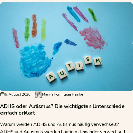
6. August 2026
Marina Formigoni Heinke
ADHS oder Autismus? Die wichtigsten Unterschiede
einfach erklärt
Warum werden ADHS und Autismus häufig verwechselt?
ADHS und Autismus werden häufig miteinander verwechselt –