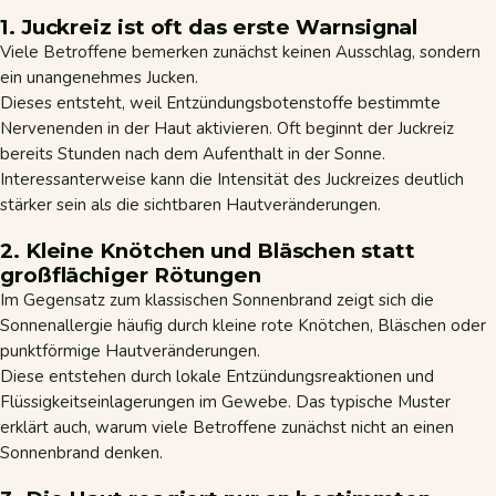
1. Juckreiz ist oft das erste Warnsignal
Viele Betroffene bemerken zunächst keinen Ausschlag, sondern
ein unangenehmes Jucken.
Dieses entsteht, weil Entzündungsbotenstoffe bestimmte
Nervenenden in der Haut aktivieren. Oft beginnt der Juckreiz
bereits Stunden nach dem Aufenthalt in der Sonne.
Interessanterweise kann die Intensität des Juckreizes deutlich
stärker sein als die sichtbaren Hautveränderungen.
2. Kleine Knötchen und Bläschen statt
großflächiger Rötungen
Im Gegensatz zum klassischen Sonnenbrand zeigt sich die
Sonnenallergie häufig durch kleine rote Knötchen, Bläschen oder
punktförmige Hautveränderungen.
Diese entstehen durch lokale Entzündungsreaktionen und
Flüssigkeitseinlagerungen im Gewebe. Das typische Muster
erklärt auch, warum viele Betroffene zunächst nicht an einen
Sonnenbrand denken.