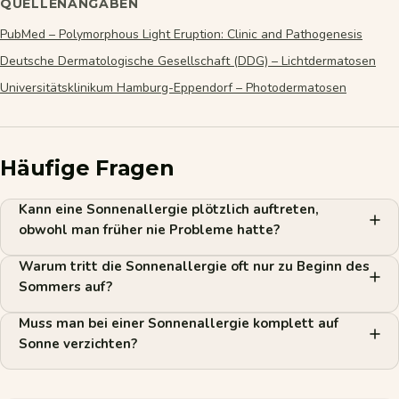
QUELLENANGABEN
PubMed – Polymorphous Light Eruption: Clinic and Pathogenesis
Deutsche Dermatologische Gesellschaft (DDG) – Lichtdermatosen
Universitätsklinikum Hamburg-Eppendorf – Photodermatosen
Häufige Fragen
Kann eine Sonnenallergie plötzlich auftreten,
obwohl man früher nie Probleme hatte?
Warum tritt die Sonnenallergie oft nur zu Beginn des
Sommers auf?
Muss man bei einer Sonnenallergie komplett auf
Sonne verzichten?