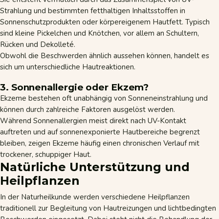
Strahlung und bestimmten fetthaltigen Inhaltsstoffen in
Sonnenschutzprodukten oder körpereigenem Hautfett. Typisch
sind kleine Pickelchen und Knötchen, vor allem an Schultern,
Rücken und Dekolleté.
Obwohl die Beschwerden ähnlich aussehen können, handelt es
sich um unterschiedliche Hautreaktionen.
3. Sonnenallergie oder Ekzem?
Ekzeme bestehen oft unabhängig von Sonneneinstrahlung und
können durch zahlreiche Faktoren ausgelöst werden.
Während Sonnenallergien meist direkt nach UV-Kontakt
auftreten und auf sonnenexponierte Hautbereiche begrenzt
bleiben, zeigen
Ekzeme
häufig einen chronischen Verlauf mit
trockener, schuppiger Haut.
Natürliche Unterstützung und
Heilpflanzen
In der Naturheilkunde werden verschiedene Heilpflanzen
traditionell zur Begleitung von Hautreizungen und lichtbedingten