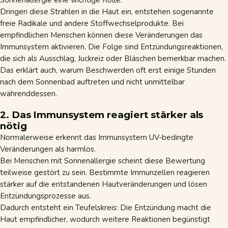
Dringen diese Strahlen in die Haut ein, entstehen sogenannte
freie Radikale und andere Stoffwechselprodukte. Bei
empfindlichen Menschen können diese Veränderungen das
Immunsystem
aktivieren. Die Folge sind Entzündungsreaktionen,
die sich als Ausschlag, Juckreiz oder Bläschen bemerkbar machen.
Das erklärt auch, warum Beschwerden oft erst einige Stunden
nach dem Sonnenbad auftreten und nicht unmittelbar
währenddessen.
2. Das Immunsystem reagiert stärker als
nötig
Normalerweise erkennt das Immunsystem UV-bedingte
Veränderungen als harmlos.
Bei Menschen mit Sonnenallergie scheint diese Bewertung
teilweise gestört zu sein. Bestimmte Immunzellen reagieren
stärker auf die entstandenen Hautveränderungen und lösen
Entzündungsprozesse aus.
Dadurch entsteht ein Teufelskreis: Die Entzündung macht die
Haut empfindlicher, wodurch weitere Reaktionen begünstigt