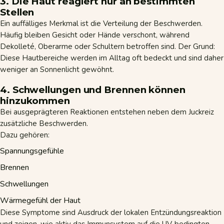
3. Die Haut reagiert nur an bestimmten
Stellen
Ein auffälliges Merkmal ist die Verteilung der Beschwerden.
Häufig bleiben Gesicht oder Hände verschont, während
Dekolleté, Oberarme oder Schultern betroffen sind. Der Grund:
Diese Hautbereiche werden im Alltag oft bedeckt und sind daher
weniger an Sonnenlicht gewöhnt.
4. Schwellungen und Brennen können
hinzukommen
Bei ausgeprägteren Reaktionen entstehen neben dem Juckreiz
zusätzliche Beschwerden.
Dazu gehören:
Spannungsgefühle
Brennen
Schwellungen
Wärmegefühl der Haut
Diese Symptome sind Ausdruck der lokalen Entzündungsreaktion