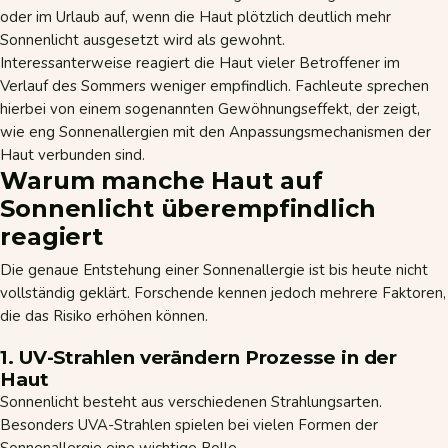
oder im Urlaub auf, wenn die Haut plötzlich deutlich mehr
Sonnenlicht ausgesetzt wird als gewohnt.
Interessanterweise reagiert die Haut vieler Betroffener im
Verlauf des Sommers weniger empfindlich. Fachleute sprechen
hierbei von einem sogenannten Gewöhnungseffekt, der zeigt,
wie eng Sonnenallergien mit den Anpassungsmechanismen der
Haut verbunden sind.
Warum manche Haut auf
Sonnenlicht überempfindlich
reagiert
Die genaue Entstehung einer Sonnenallergie ist bis heute nicht
vollständig geklärt. Forschende kennen jedoch mehrere Faktoren,
die das Risiko erhöhen können.
1. UV-Strahlen verändern Prozesse in der
Haut
Sonnenlicht besteht aus verschiedenen Strahlungsarten.
Besonders UVA-Strahlen spielen bei vielen Formen der
Sonnenallergie eine wichtige Rolle.