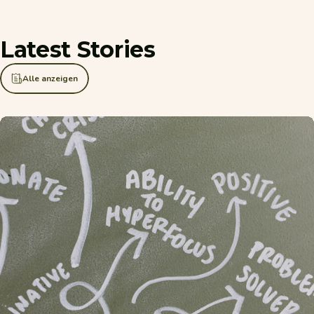
Latest
Stories
Alle anzeigen