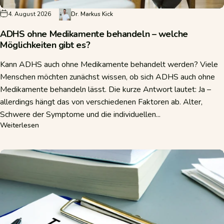
4. August 2026
Dr. Markus Kick
ADHS ohne Medikamente behandeln – welche
Möglichkeiten gibt es?
Kann ADHS auch ohne Medikamente behandelt werden? Viele
Menschen möchten zunächst wissen, ob sich ADHS auch ohne
Medikamente behandeln lässt. Die kurze Antwort lautet: Ja –
allerdings hängt das von verschiedenen Faktoren ab. Alter,
Schwere der Symptome und die individuellen...
über ADHS ohne Medikamente behandeln – welche Möglich
Weiterlesen