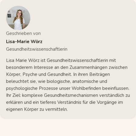
Geschrieben von
Lisa-Marie Wörz
Gesundheitswissenschaftlerin
Lisa Marie Wörz ist Gesundheitswissenschaftlerin mit
besonderem Interesse an den Zusammenhängen zwischen
Körper, Psyche und Gesundheit. In ihren Beiträgen
beleuchtet sie, wie biologische, anatomische und
psychologische Prozesse unser Wohlbefinden beeinflussen.
Ihr Ziel: komplexe Gesundheitsmechanismen verständlich zu
erklären und ein tieferes Verständnis für die Vorgänge im
eigenen Körper zu vermitteln.