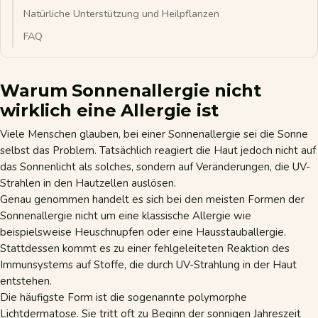
Natürliche Unterstützung und Heilpflanzen
FAQ
Warum Sonnenallergie nicht
wirklich eine Allergie ist
Viele Menschen glauben, bei einer Sonnenallergie sei die Sonne
selbst das Problem. Tatsächlich reagiert die Haut jedoch nicht auf
das Sonnenlicht als solches, sondern auf Veränderungen, die UV-
Strahlen in den Hautzellen auslösen.
Genau genommen handelt es sich bei den meisten Formen der
Sonnenallergie nicht um eine klassische
Allergie
wie
beispielsweise Heuschnupfen oder eine Hausstauballergie.
Stattdessen kommt es zu einer fehlgeleiteten Reaktion des
Immunsystems auf Stoffe, die durch UV-Strahlung in der Haut
entstehen.
Die häufigste Form ist die sogenannte polymorphe
Lichtdermatose. Sie tritt oft zu Beginn der sonnigen Jahreszeit