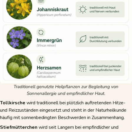
Traditionell genutzte Heilpflanzen zur Begleitung von
Sonnenallergie und empfindlicher Haut.
Tollkirsche
wird traditionell bei plötzlich auftretenden Hitze-
und Reizzuständen eingesetzt und steht in der Naturheilkunde
häufig mit sonnenbedingten Beschwerden in Zusammenhang.
Stiefmütterchen
wird seit Langem bei empfindlicher und