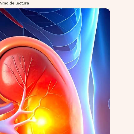
nimo de lectura