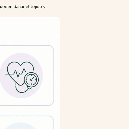
pueden dañar el tejido y