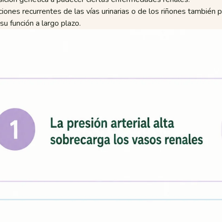
ciones recurrentes de las vías urinarias o de los riñones también 
 su función a largo plazo.