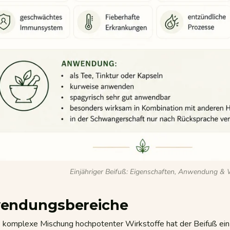
Einjähriger Beifuß: Eigenschaften, Anwendung &
endungsbereiche
e komplexe Mischung hochpotenter Wirkstoffe hat der Beifuß ein