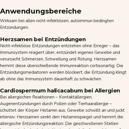
Anwendungsbereiche
Wirksam bei allen nicht-infektiösen, autoimmun bedingten
Entzündungen.
Herzsamen bei Entzündungen
Nicht-infektiöse Entzündungen entstehen ohne Erreger – das
Immunsystem reagiert über, entzündet eigenes Gewebe und
verursacht Schmerzen, Schwellung und Rötung. Herzsamen
hemmt diese überschießende Immunreaktion cortisonartig: Die
Entzündungsmediatoren werden blockiert, die Entzündung klingt
ab ohne das Immunsystem dauerhaft zu schwächen.
Cardiospermum halicacabum bei Allergien
Bei allergischen Reaktionen – Kontaktallergien,
Augenentzündungen durch Pollen oder Tierhaarallergie –
schüttet der Körper Histamin aus, Gewebe schwillt an und juckt
intensiv. Herzsamen senkt den Histaminspiegel und hemmt die
allergische Entzündungsreaktion: Die geschwollenen Stellen