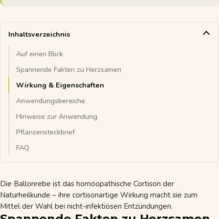
Inhaltsverzeichnis
Auf einen Blick
Spannende Fakten zu Herzsamen
Wirkung & Eigenschaften
Anwendungsbereiche
Hinweise zur Anwendung
Pflanzensteckbrief
FAQ
Die Ballonrebe ist das homöopathische Cortison der
Naturheilkunde – ihre cortisonartige Wirkung macht sie zum
Mittel der Wahl bei nicht-infektiösen Entzündungen.
Spannende Fakten zu Herzsamen