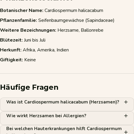
Botanischer Name:
Cardiospermum halicacabum
Pflanzenfamilie:
Seifenbaumgewächse (Sapindaceae)
Weitere Bezeichnungen:
Herzsame, Ballonrebe
Blütezeit:
Juni bis Juli
Herkunft:
Afrika, Amerika, Indien
Giftigkeit:
Keine
Häufige Fragen
Was ist Cardiospermum halicacabum (Herzsamen)?
Wie wirkt Herzsamen bei Allergien?
Bei welchen Hauterkrankungen hilft Cardiospermum