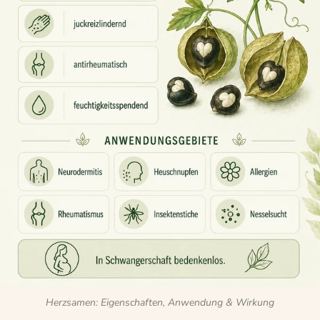
Herzsamen: Eigenschaften, Anwendung & Wirkung