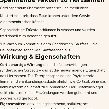
Cardiospermum überrascht botanisch und medizinisch.
Klettert so stark, dass Baumkronen unter dem Gewicht
zusammenbrechen können.
Saponinhaltige Früchte schäumen in Wasser und wurden
traditionell zum Waschen genutzt.
'Halicacabum' kommt aus dem Griechischen: Salzfass – die
Ballonfrüchte sehen wie Salzfässchen aus.
Wirkung & Eigenschaften
Cortisonartige Wirkung
ohne die Nebenwirkungen
synthetischen Cortisols – das ist die herausragende Eigenschaft
des Herzsamen. Die Triterpensaponine und Phytosterole
hemmen die Entzündungskaskade ähnlich wie Cortisol, ohne das
Immunsystem dauerhaft zu supprimieren. Der Histaminspiegel
sinkt, nicht-infektiöse Entzündungen werden gehemmt und
Juckreiz wird gestoppt.
Eigenschaften:
entzündungshemmend, antiallergisch,