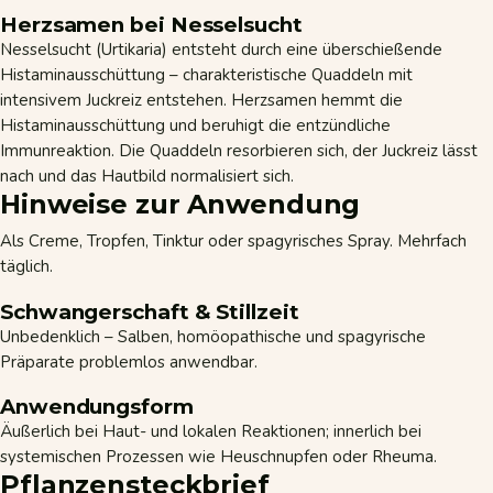
Herzsamen bei Nesselsucht
Nesselsucht (Urtikaria) entsteht durch eine überschießende
Histaminausschüttung – charakteristische Quaddeln mit
intensivem Juckreiz entstehen. Herzsamen hemmt die
Histaminausschüttung und beruhigt die entzündliche
Immunreaktion. Die Quaddeln resorbieren sich, der Juckreiz lässt
nach und das Hautbild normalisiert sich.
Hinweise zur Anwendung
Als Creme, Tropfen, Tinktur oder spagyrisches Spray. Mehrfach
täglich.
Schwangerschaft & Stillzeit
Unbedenklich – Salben, homöopathische und spagyrische
Präparate problemlos anwendbar.
Anwendungsform
Äußerlich bei Haut- und lokalen Reaktionen; innerlich bei
systemischen Prozessen wie Heuschnupfen oder Rheuma.
Pflanzensteckbrief