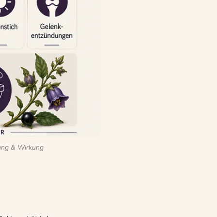
dung & Wirkung