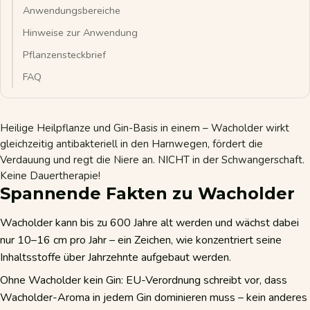
Anwendungsbereiche
Hinweise zur Anwendung
Pflanzensteckbrief
FAQ
Heilige Heilpflanze und Gin-Basis in einem – Wacholder wirkt
gleichzeitig antibakteriell in den Harnwegen, fördert die
Verdauung und regt die Niere an. NICHT in der Schwangerschaft.
Keine Dauertherapie!
Spannende Fakten zu Wacholder
Wacholder kann bis zu 600 Jahre alt werden und wächst dabei
nur 10–16 cm pro Jahr – ein Zeichen, wie konzentriert seine
Inhaltsstoffe über Jahrzehnte aufgebaut werden.
Ohne Wacholder kein Gin: EU-Verordnung schreibt vor, dass
Wacholder-Aroma in jedem Gin dominieren muss – kein anderes