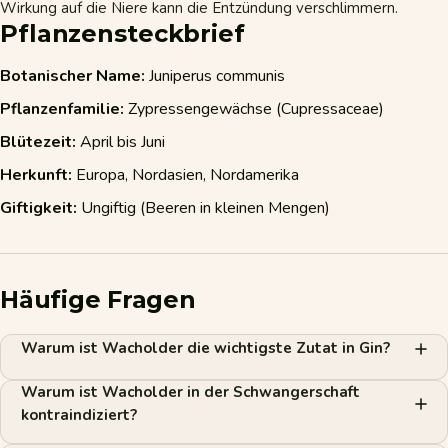
Wirkung auf die Niere kann die Entzündung verschlimmern.
Pflanzensteckbrief
Botanischer Name:
Juniperus communis
Pflanzenfamilie:
Zypressengewächse (Cupressaceae)
Blütezeit:
April bis Juni
Herkunft:
Europa, Nordasien, Nordamerika
Giftigkeit:
Ungiftig (Beeren in kleinen Mengen)
Häufige Fragen
Warum ist Wacholder die wichtigste Zutat in Gin?
Warum ist Wacholder in der Schwangerschaft
kontraindiziert?