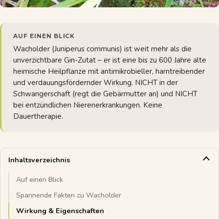
AUF EINEN BLICK
Wacholder (Juniperus communis) ist weit mehr als die
unverzichtbare Gin-Zutat – er ist eine bis zu 600 Jahre alte
heimische Heilpflanze mit antimikrobieller, harntreibender
und verdauungsfördernder Wirkung. NICHT in der
Schwangerschaft (regt die Gebärmutter an) und NICHT
bei entzündlichen Nierenerkrankungen. Keine
Dauertherapie.
Inhaltsverzeichnis
Auf einen Blick
Spannende Fakten zu Wacholder
Wirkung & Eigenschaften