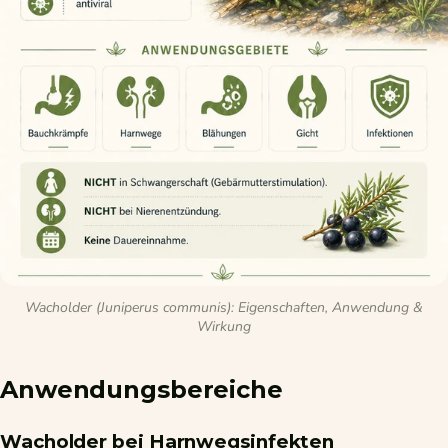
Wacholder (Juniperus communis): Eigenschaften, Anwendung &
Wirkung
Anwendungsbereiche
Wacholder bei Harnwegsinfekten