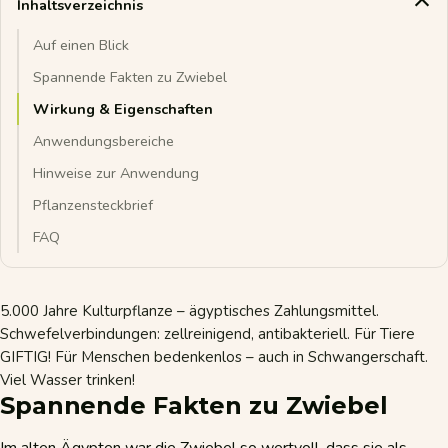
Inhaltsverzeichnis
Auf einen Blick
Spannende Fakten zu Zwiebel
Wirkung & Eigenschaften
Anwendungsbereiche
Hinweise zur Anwendung
Pflanzensteckbrief
FAQ
5.000 Jahre Kulturpflanze – ägyptisches Zahlungsmittel.
Schwefelverbindungen: zellreinigend, antibakteriell. Für Tiere
GIFTIG! Für Menschen bedenkenlos – auch in Schwangerschaft.
Viel Wasser trinken!
Spannende Fakten zu Zwiebel