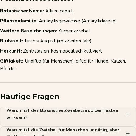
Botanischer Name:
Allium cepa L.
Pflanzenfamilie:
Amaryllisgewächse (Amaryllidaceae)
Weitere Bezeichnungen:
Küchenzwiebel
Blütezeit:
Juni bis August (im zweiten Jahr)
Herkunft:
Zentralasien, kosmopolitisch kultiviert
Giftigkeit:
Ungiftig (für Menschen); giftig für Hunde, Katzen,
Pferde!
Häufige Fragen
Warum ist der klassische Zwiebelsirup bei Husten
wirksam?
Warum ist die Zwiebel für Menschen ungiftig, aber