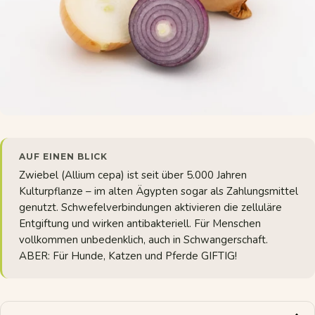
AUF EINEN BLICK
Zwiebel (Allium cepa) ist seit über 5.000 Jahren
Kulturpflanze – im alten Ägypten sogar als Zahlungsmittel
genutzt. Schwefelverbindungen aktivieren die zelluläre
Entgiftung und wirken antibakteriell. Für Menschen
vollkommen unbedenklich, auch in Schwangerschaft.
ABER: Für Hunde, Katzen und Pferde GIFTIG!