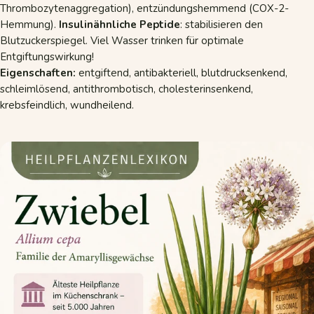
Thrombozytenaggregation), entzündungshemmend (COX-2-
Hemmung).
Insulinähnliche Peptide
: stabilisieren den
Blutzuckerspiegel. Viel Wasser trinken für optimale
Entgiftungswirkung!
Eigenschaften:
entgiftend, antibakteriell, blutdrucksenkend,
schleimlösend, antithrombotisch, cholesterinsenkend,
krebsfeindlich, wundheilend.