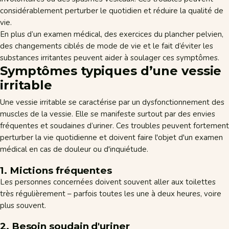
considérablement perturber le quotidien et réduire la qualité de
vie.
En plus d’un examen médical, des exercices du plancher pelvien,
des changements ciblés de mode de vie et le fait d’éviter les
substances irritantes peuvent aider à soulager ces symptômes.
Symptômes typiques d’une vessie
irritable
Une vessie irritable se caractérise par un dysfonctionnement des
muscles de la vessie. Elle se manifeste surtout par des envies
fréquentes et soudaines d’uriner. Ces troubles peuvent fortement
perturber la vie quotidienne et doivent faire l'objet d'un examen
médical en cas de douleur ou d'inquiétude.
1. Mictions fréquentes
Les personnes concernées doivent souvent aller aux toilettes
très régulièrement – parfois toutes les une à deux heures, voire
plus souvent.
2. Besoin soudain d'uriner