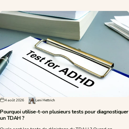
4 août 2026
Leni Hettrich
Pourquoi utilise-t-on plusieurs tests pour diagnostiquer
un TDAH ?