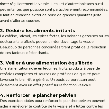
rincer régulièrement la vessie. L'eau et d'autres boissons aussi
peu irritantes que possible sont particulièrement recommandées.
Il faut en revanche éviter de boire de grandes quantités juste
avant d'aller se coucher.
2. Réduire les aliments irritants
La caféine, l'alcool, les épices fortes, les boissons gazeuses ou les
édulcorants artificiels peuvent irriter davantage la vessie.
Beaucoup de personnes concernées tirent profit de la réduction
de ces facteurs déclenchants.
3. Veiller à une alimentation équilibrée
Une alimentation riche en légumes, fruits, produits à base de
céréales complètes et sources de protéines de qualité peut
favoriser le bien-être général. Un poids corporel sain peut
également avoir un effet positif sur la fonction vésicale.
4. Renforcer le plancher pelvien
Des exercices ciblés pour renforcer le plancher pelvien peuvent
aider à améliorer le contrôle de la vessie et à lutter contre les