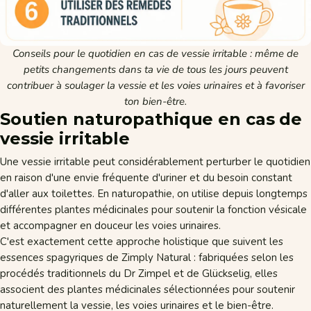
Conseils pour le quotidien en cas de vessie irritable : même de
petits changements dans ta vie de tous les jours peuvent
contribuer à soulager la vessie et les voies urinaires et à favoriser
ton bien-être.
Soutien naturopathique en cas de
vessie irritable
Une vessie irritable peut considérablement perturber le quotidien
en raison d'une envie fréquente d'uriner et du besoin constant
d'aller aux toilettes. En naturopathie, on utilise depuis longtemps
différentes plantes médicinales pour soutenir la fonction vésicale
et accompagner en douceur les voies urinaires.
C'est exactement cette approche holistique que suivent les
essences spagyriques de Zimply Natural : fabriquées selon les
procédés traditionnels du Dr Zimpel et de Glückselig, elles
associent des plantes médicinales sélectionnées pour soutenir
naturellement la vessie, les voies urinaires et le bien-être.