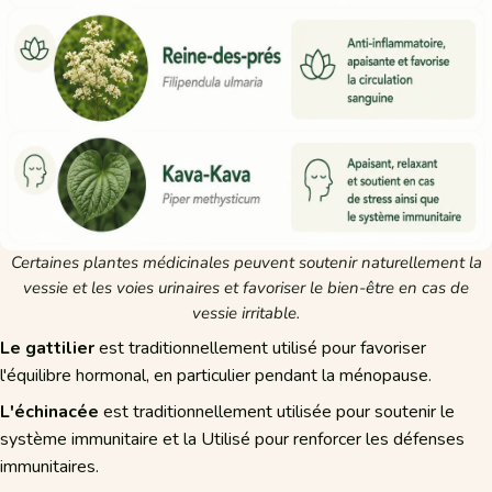
Certaines plantes médicinales peuvent soutenir naturellement la
vessie et les voies urinaires et favoriser le bien-être en cas de
vessie irritable.
Le gattilier
est traditionnellement utilisé pour favoriser
l'équilibre hormonal, en particulier pendant la ménopause.
L'échinacée
est traditionnellement utilisée pour soutenir le
système immunitaire et la Utilisé pour renforcer les défenses
immunitaires.