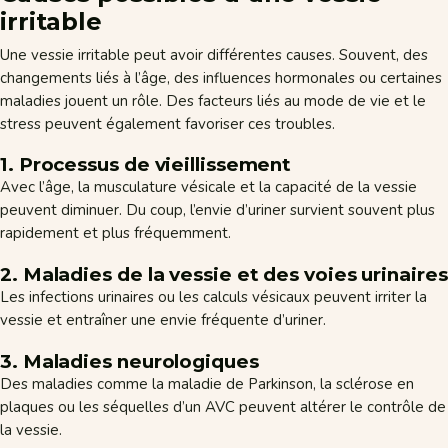
irritable
Une vessie irritable peut avoir différentes causes. Souvent, des
changements liés à l’âge, des influences hormonales ou certaines
maladies jouent un rôle. Des facteurs liés au mode de vie et le
stress peuvent également favoriser ces troubles.
1. Processus de vieillissement
Avec l’âge, la musculature vésicale et la capacité de la vessie
peuvent diminuer. Du coup, l’envie d’uriner survient souvent plus
rapidement et plus fréquemment.
2. Maladies de la vessie et des voies urinaires
Les infections urinaires ou les calculs vésicaux peuvent irriter la
vessie et entraîner une envie fréquente d’uriner.
3. Maladies neurologiques
Des maladies comme la maladie de Parkinson, la sclérose en
plaques ou les séquelles d’un AVC peuvent altérer le contrôle de
la vessie.