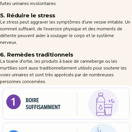
fuites urinaires involontaires.
5. Réduire le stress
Le stress peut aggraver les symptômes d'une vessie irritable. Un
sommeil suffisant, de l'exercice physique et des moments de
détente peuvent aider à soulager le corps et le système
nerveux.
6. Remèdes traditionnels
La tisane d'ortie, les produits à base de canneberge ou les
myrtilles sont aussi traditionnellement utilisés pour soutenir les
voies urinaires et sont très appréciés par de nombreuses
personnes concernées.