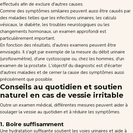
effectués afin de exclure d'autres causes.
Comme des symptômes similaires peuvent aussi être causés par
des maladies telles que les infections urinaires, les calculs
vésicaux, le diabète, les troubles neurologiques ou les
changements hormonaux, un examen approfondi est
particulièrement important.
En fonction des résultats, d'autres examens peuvent être
envisagés. Il s'agit par exemple de la mesure du débit urinaire
(uroflowmétrie), d'une cystoscopie ou, chez les hommes, d'un
examen de la prostate. L'objectif du diagnostic est d'écarter
d'autres maladies et de cerner la cause des symptômes aussi
précisément que possible.
Conseils au quotidien et soutien
naturel en cas de vessie irritable
Outre un examen médical, différentes mesures peuvent aider à
soulager la vessie au quotidien et à réduire les symptômes.
1. Boire suffisamment
Une hydratation suffisante soutient les voies urinaires et aide à