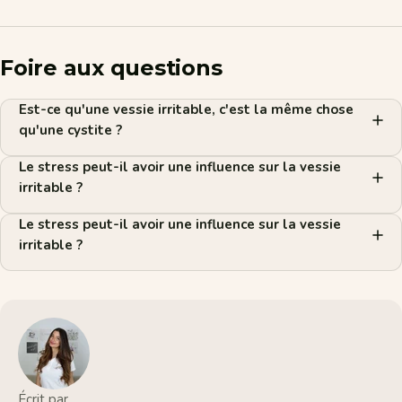
Foire aux questions
Est-ce qu'une vessie irritable, c'est la même chose
qu'une cystite ?
Le stress peut-il avoir une influence sur la vessie
irritable ?
Le stress peut-il avoir une influence sur la vessie
irritable ?
Écrit par