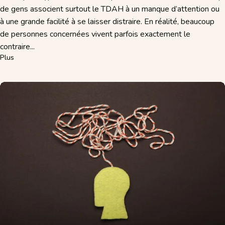
de gens associent surtout le TDAH à un manque d’attention ou
à une grande facilité à se laisser distraire. En réalité, beaucoup
de personnes concernées vivent parfois exactement le
contraire...
sur Hyperconcentration liée au TDAH – Quand se concentrer devien
Plus