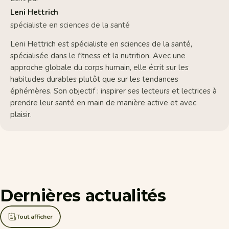
Leni Hettrich
spécialiste en sciences de la santé
Leni Hettrich est spécialiste en sciences de la santé,
spécialisée dans le fitness et la nutrition. Avec une
approche globale du corps humain, elle écrit sur les
habitudes durables plutôt que sur les tendances
éphémères. Son objectif : inspirer ses lecteurs et lectrices à
prendre leur santé en main de manière active et avec
plaisir.
Dernières
actualités
Tout afficher