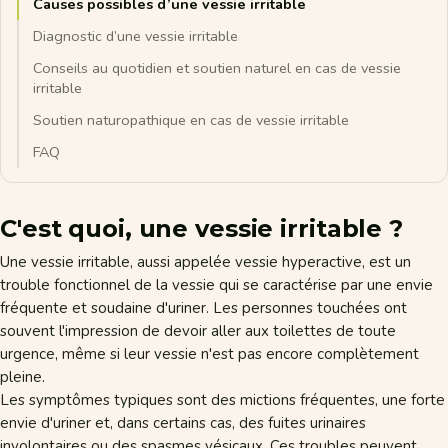
Causes possibles d’une vessie irritable
Diagnostic d’une vessie irritable
Conseils au quotidien et soutien naturel en cas de vessie
irritable
Soutien naturopathique en cas de vessie irritable
FAQ
C'est quoi, une vessie irritable ?
Une vessie irritable, aussi appelée vessie hyperactive, est un
trouble fonctionnel de la vessie qui se caractérise par une envie
fréquente et soudaine d'uriner. Les personnes touchées ont
souvent l'impression de devoir aller aux toilettes de toute
urgence, même si leur vessie n'est pas encore complètement
pleine.
Les symptômes typiques sont des mictions fréquentes, une forte
envie d'uriner et, dans certains cas, des fuites urinaires
involontaires ou des spasmes vésicaux. Ces troubles peuvent