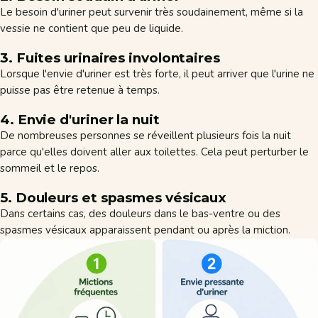
Le besoin d'uriner peut survenir très soudainement, même si la
vessie ne contient que peu de liquide.
3. Fuites urinaires involontaires
Lorsque l'envie d'uriner est très forte, il peut arriver que l'urine ne
puisse pas être retenue à temps.
4. Envie d'uriner la nuit
De nombreuses personnes se réveillent plusieurs fois la nuit
parce qu'elles doivent aller aux toilettes. Cela peut perturber le
sommeil et le repos.
5. Douleurs et spasmes vésicaux
Dans certains cas, des douleurs dans le bas-ventre ou des
spasmes vésicaux apparaissent pendant ou après la miction.