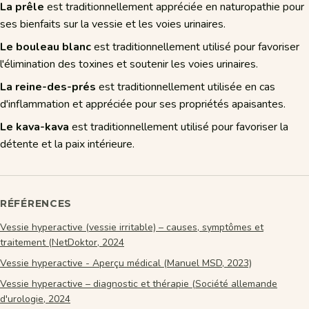
La prêle
est traditionnellement appréciée en naturopathie pour
ses bienfaits sur la vessie et les voies urinaires.
Le bouleau blanc
est traditionnellement utilisé pour favoriser
l'élimination des toxines et soutenir les voies urinaires.
La reine-des-prés
est traditionnellement utilisée en cas
d'inflammation et appréciée pour ses propriétés apaisantes.
Le kava-kava
est traditionnellement utilisé pour favoriser la
détente et la paix intérieure.
RÉFÉRENCES
Vessie hyperactive (vessie irritable) – causes, symptômes et
traitement (NetDoktor, 2024
Vessie hyperactive - Aperçu médical (Manuel MSD, 2023)
Vessie hyperactive – diagnostic et thérapie (Société allemande
d'urologie, 2024