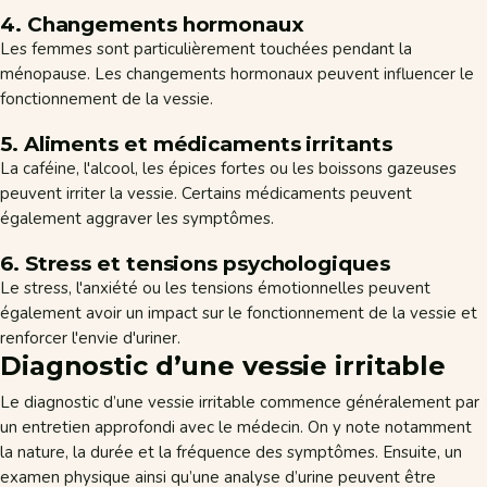
4. Changements hormonaux
Les femmes sont particulièrement touchées pendant la
ménopause. Les changements hormonaux peuvent influencer le
fonctionnement de la vessie.
5. Aliments et médicaments irritants
La caféine, l'alcool, les épices fortes ou les boissons gazeuses
peuvent irriter la vessie. Certains médicaments peuvent
également aggraver les symptômes.
6. Stress et tensions psychologiques
Le stress, l'anxiété ou les tensions émotionnelles peuvent
également avoir un impact sur le fonctionnement de la vessie et
renforcer l'envie d'uriner.
Diagnostic d’une vessie irritable
Le diagnostic d’une vessie irritable commence généralement par
un entretien approfondi avec le médecin. On y note notamment
la nature, la durée et la fréquence des symptômes. Ensuite, un
examen physique ainsi qu’une analyse d’urine peuvent être