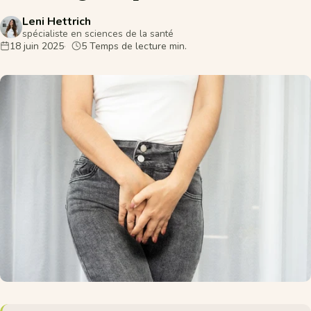
Leni Hettrich
spécialiste en sciences de la santé
18 juin 2025
5 Temps de lecture min.