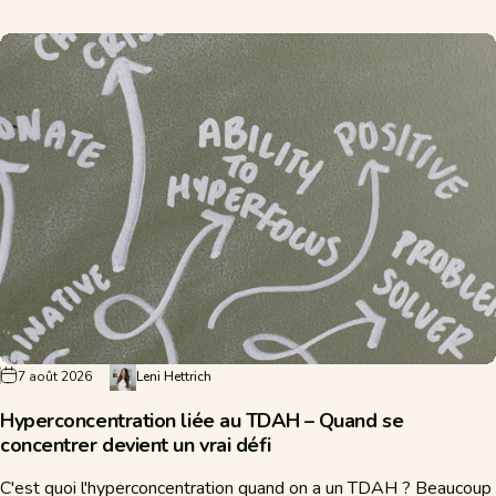
7 août 2026
Leni Hettrich
Hyperconcentration liée au TDAH – Quand se
concentrer devient un vrai défi
C'est quoi l'hyperconcentration quand on a un TDAH ? Beaucoup