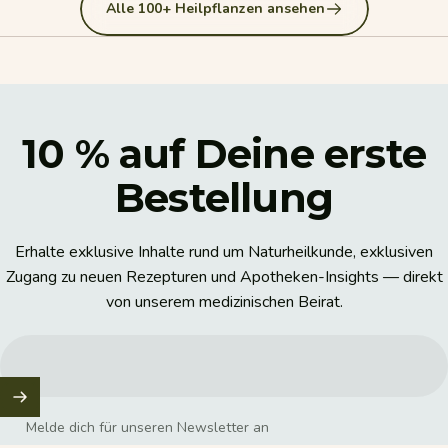
Alle 100+ Heilpflanzen ansehen
10
%
auf
Deine
erste
Bestellung
Erhalte exklusive Inhalte rund um Naturheilkunde, exklusiven
Zugang zu neuen Rezepturen und Apotheken-Insights — direkt
von unserem medizinischen Beirat.
Melde dich für unseren Newsletter an