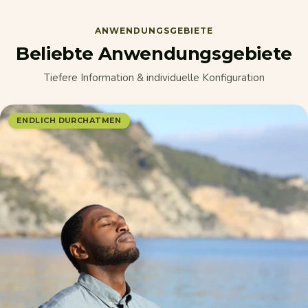
ANWENDUNGSGEBIETE
Beliebte Anwendungsgebiete
Tiefere Information & individuelle Konfiguration
ENDLICH DURCHATMEN