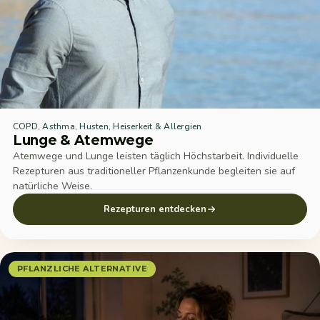
COPD, Asthma, Husten, Heiserkeit & Allergien
Lunge & Atemwege
Atemwege und Lunge leisten täglich Höchstarbeit. Individuelle
Rezepturen aus traditioneller Pflanzenkunde begleiten sie auf
natürliche Weise.
Rezepturen entdecken
PFLANZLICHE ALTERNATIVE