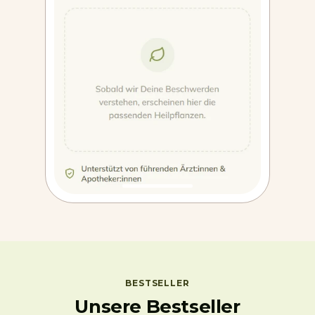
BESTSELLER
Unsere Bestseller