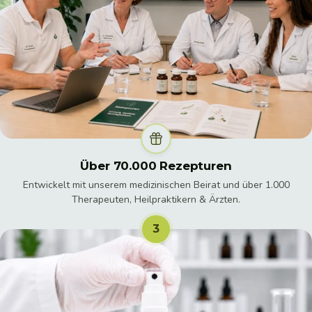
Über 70.000 Rezepturen
Entwickelt mit unserem medizinischen Beirat und über 1.000
Therapeuten, Heilpraktikern & Ärzten.
3