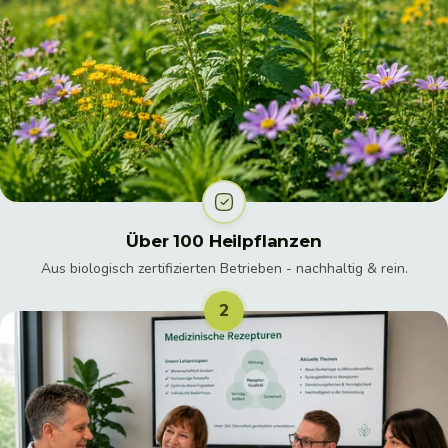
Über 100 Heilpflanzen
Aus biologisch zertifizierten Betrieben - nachhaltig & rein.
2