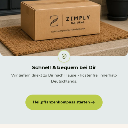
Schnell & bequem bei Dir
Wir liefern direkt zu Dir nach Hause - kostenfrei innerhalb
Deutschlands.
Heilpflanzenkompass starten