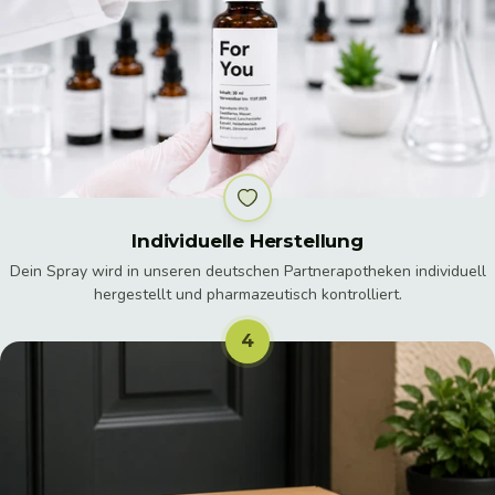
Individuelle Herstellung
Dein Spray wird in unseren deutschen Partnerapotheken individuell
hergestellt und pharmazeutisch kontrolliert.
4