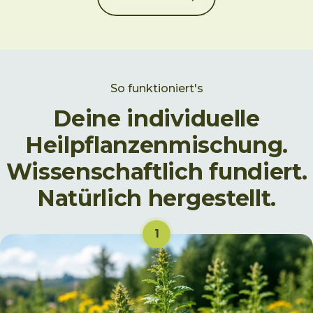
So funktioniert's
Deine individuelle
Heilpflanzenmischung.
Wissenschaftlich fundiert.
Natürlich hergestellt.
1