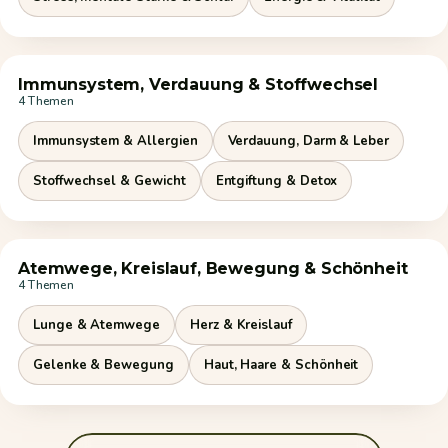
Immunsystem, Verdauung & Stoffwechsel
4 Themen
Immunsystem & Allergien
Verdauung, Darm & Leber
Stoffwechsel & Gewicht
Entgiftung & Detox
Atemwege, Kreislauf, Bewegung & Schönheit
4 Themen
Lunge & Atemwege
Herz & Kreislauf
Gelenke & Bewegung
Haut, Haare & Schönheit