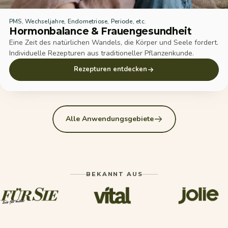
PMS, Wechseljahre, Endometriose, Periode, etc.
Hormonbalance & Frauengesundheit
Eine Zeit des natürlichen Wandels, die Körper und Seele fordert.
Individuelle Rezepturen aus traditioneller Pflanzenkunde.
Rezepturen entdecken
Alle Anwendungsgebiete
BEKANNT AUS