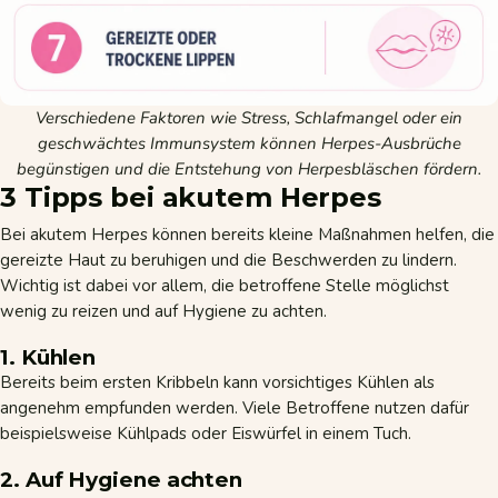
Verschiedene Faktoren wie Stress, Schlafmangel oder ein
geschwächtes Immunsystem können Herpes-Ausbrüche
begünstigen und die Entstehung von Herpesbläschen fördern.
3 Tipps bei akutem Herpes
Bei akutem Herpes können bereits kleine Maßnahmen helfen, die
gereizte Haut zu beruhigen und die Beschwerden zu lindern.
Wichtig ist dabei vor allem, die betroffene Stelle möglichst
wenig zu reizen und auf Hygiene zu achten.
1. Kühlen
Bereits beim ersten Kribbeln kann vorsichtiges Kühlen als
angenehm empfunden werden. Viele Betroffene nutzen dafür
beispielsweise Kühlpads oder Eiswürfel in einem Tuch.
2. Auf Hygiene achten