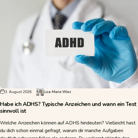
3. August 2026
Lisa-Marie Wörz
Habe ich ADHS? Typische Anzeichen und wann ein Test
sinnvoll ist
Welche Anzeichen können auf ADHS hindeuten? Vielleicht hast
du dich schon einmal gefragt, warum dir manche Aufgaben