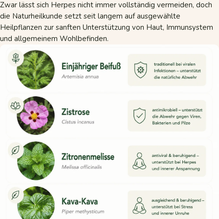
Zwar lässt sich Herpes nicht immer vollständig vermeiden, doch
die Naturheilkunde setzt seit langem auf ausgewählte
Heilpflanzen zur sanften Unterstützung von Haut, Immunsystem
und allgemeinem Wohlbefinden.