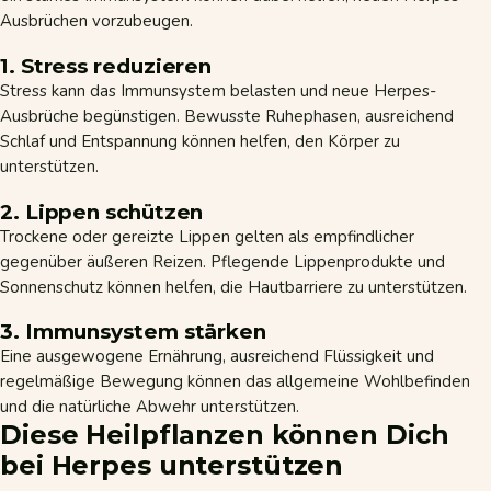
Ausbrüchen vorzubeugen.
1. Stress reduzieren
Stress kann das Immunsystem belasten und neue Herpes-
Ausbrüche begünstigen. Bewusste Ruhephasen, ausreichend
Schlaf und
Entspannung
können helfen, den Körper zu
unterstützen.
2. Lippen schützen
Trockene oder gereizte Lippen gelten als empfindlicher
gegenüber äußeren Reizen. Pflegende Lippenprodukte und
Sonnenschutz
können helfen, die Hautbarriere zu unterstützen.
3. Immunsystem stärken
Eine ausgewogene Ernährung, ausreichend Flüssigkeit und
regelmäßige Bewegung können das allgemeine Wohlbefinden
und die natürliche Abwehr unterstützen.
Diese Heilpflanzen können Dich
bei Herpes unterstützen