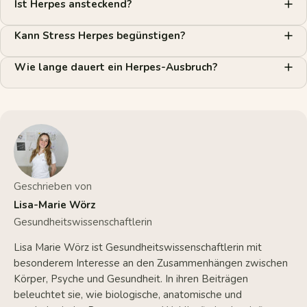
Ist Herpes ansteckend?
Kann Stress Herpes begünstigen?
Wie lange dauert ein Herpes-Ausbruch?
Geschrieben von
Lisa-Marie Wörz
Gesundheitswissenschaftlerin
Lisa Marie Wörz ist Gesundheitswissenschaftlerin mit
besonderem Interesse an den Zusammenhängen zwischen
Körper, Psyche und Gesundheit. In ihren Beiträgen
beleuchtet sie, wie biologische, anatomische und