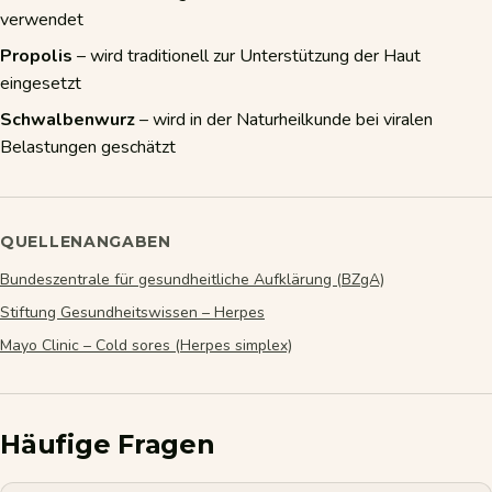
verwendet
Propolis
– wird traditionell zur Unterstützung der Haut
eingesetzt
Schwalbenwurz
– wird in der Naturheilkunde bei viralen
Belastungen geschätzt
QUELLENANGABEN
Bundeszentrale für gesundheitliche Aufklärung (BZgA)
Stiftung Gesundheitswissen – Herpes
Mayo Clinic – Cold sores (Herpes simplex)
Häufige Fragen