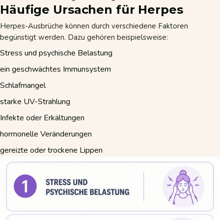
Häufige Ursachen für Herpes
Herpes-Ausbrüche können durch verschiedene Faktoren
begünstigt werden. Dazu gehören beispielsweise:
Stress und psychische Belastung
ein geschwächtes Immunsystem
Schlafmangel
starke UV-Strahlung
Infekte oder
Erkältungen
hormonelle Veränderungen
gereizte oder trockene Lippen