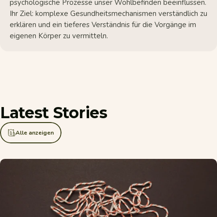
psychologische Prozesse unser Wohlbefinden beeinflussen.
Ihr Ziel: komplexe Gesundheitsmechanismen verständlich zu
erklären und ein tieferes Verständnis für die Vorgänge im
eigenen Körper zu vermitteln.
Latest
Stories
Alle anzeigen