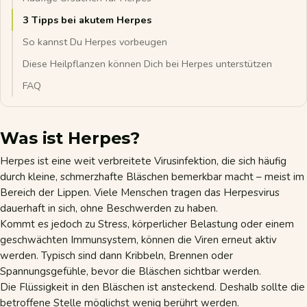
3 Tipps bei akutem Herpes
So kannst Du Herpes vorbeugen
Diese Heilpflanzen können Dich bei Herpes unterstützen
FAQ
Was ist Herpes?
Herpes ist eine weit verbreitete Virusinfektion, die sich häufig
durch kleine, schmerzhafte Bläschen bemerkbar macht – meist im
Bereich der Lippen. Viele Menschen tragen das Herpesvirus
dauerhaft in sich, ohne Beschwerden zu haben.
Kommt es jedoch zu
Stress
, körperlicher Belastung oder einem
geschwächten
Immunsystem
, können die Viren erneut aktiv
werden. Typisch sind dann Kribbeln, Brennen oder
Spannungsgefühle, bevor die Bläschen sichtbar werden.
Die Flüssigkeit in den Bläschen ist ansteckend. Deshalb sollte die
betroffene Stelle möglichst wenig berührt werden.