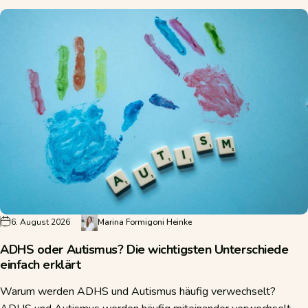
6. August 2026
Marina Formigoni Heinke
ADHS oder Autismus? Die wichtigsten Unterschiede
einfach erklärt
Warum werden ADHS und Autismus häufig verwechselt?